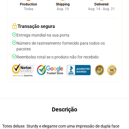
Production
Shipping
Delivered
Today
Aug. 10
Aug. 14 - Aug. 21
Transação segura
Entrega mundial na sua porta
Número de rastreamento fornecido para todos os
pacotes
Reembolso total se o produto não for recebido
Descrição
Totes deluxe. Sturdy e elegante com uma impressão de dupla face