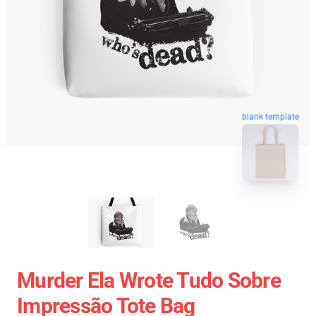
blank template
Murder Ela Wrote Tudo Sobre
Impressão Tote Bag