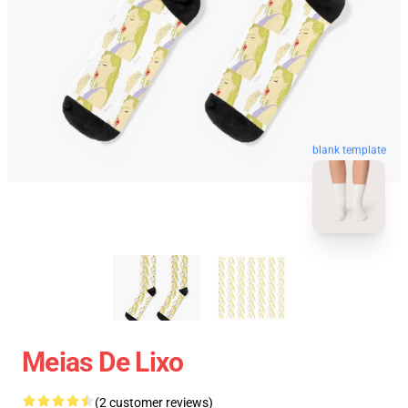
blank template
Meias De Lixo
(2 customer reviews)