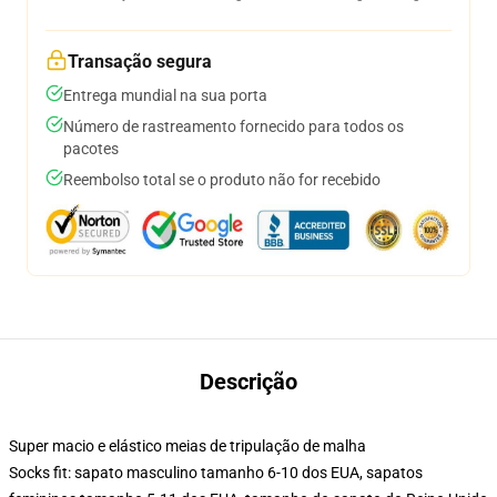
Transação segura
Entrega mundial na sua porta
Número de rastreamento fornecido para todos os
pacotes
Reembolso total se o produto não for recebido
Descrição
Super macio e elástico meias de tripulação de malha
Socks fit: sapato masculino tamanho 6-10 dos EUA, sapatos