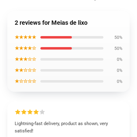
2 reviews for Meias de lixo
★★★★★
50%
★★★★☆
50%
★★★☆☆
0%
★★☆☆☆
0%
★☆☆☆☆
0%
Lightning-fast delivery, product as shown, very
satisfied!