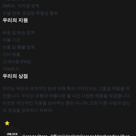
DMCA - 저작권 정책
모델 번호: 공급망 투명성 행위
우리의 지원
배송 및 배송 정책
지불 기간
반품 및 환불 정책
기타 제품
고객지원 (FAQ)
구매하기
우리의 상점
우리는 우리의 세계적인 팀에 의해 특히 디자인되는 고품질 제품을 제
안합니다. 우리는 유행과 아름다운 둘 다인 다양한 제품을 제공합니다.
이것은 개인적인 작풍을 보여주는 뿐만 아니라, 또한 다른 사람과 당신
의 개성을 공유하기 위하여.
UNLOCK