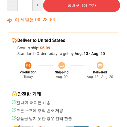
Quantity
장바구니에 추가
이 세일은
00
:
28
:
53
Deliver to United States
Cost to ship:
$6.99
Standard - Order today to get by
Aug. 13 - Aug. 20
Production
Shipping
Delivered
Today
Aug. 09
Aug. 13 - Aug. 20
안전한 거래
전 세계 어디든 배송
모든 소포에 추적 번호 제공
상품을 받지 못한 경우 전액 환불