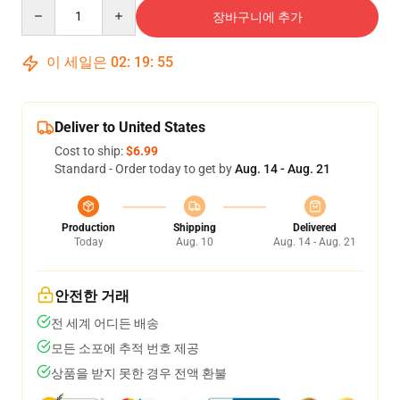
Quantity
장바구니에 추가
이 세일은
02
:
19
:
54
Deliver to United States
Cost to ship:
$6.99
Standard - Order today to get by
Aug. 14 - Aug. 21
Production
Shipping
Delivered
Today
Aug. 10
Aug. 14 - Aug. 21
안전한 거래
전 세계 어디든 배송
모든 소포에 추적 번호 제공
상품을 받지 못한 경우 전액 환불