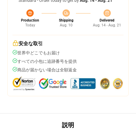
Standard - Order today to get by
Aug. 14 - Aug. 21
Production
Shipping
Delivered
Today
Aug. 10
Aug. 14 - Aug. 21
安全な取引
世界中どこでもお届け
すべての小包に追跡番号を提供
商品が届かない場合は全額返金
説明