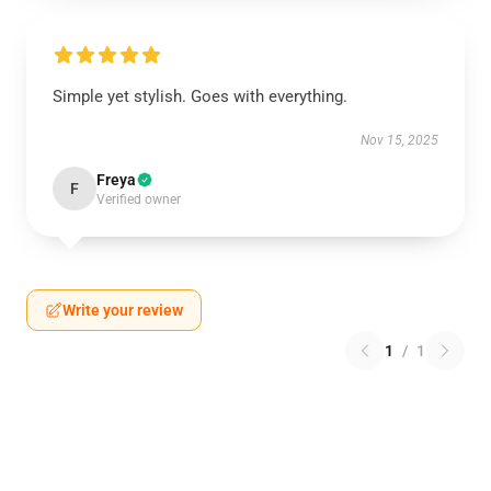
Simple yet stylish. Goes with everything.
Nov 15, 2025
Freya
F
Verified owner
Write your review
1
/
1