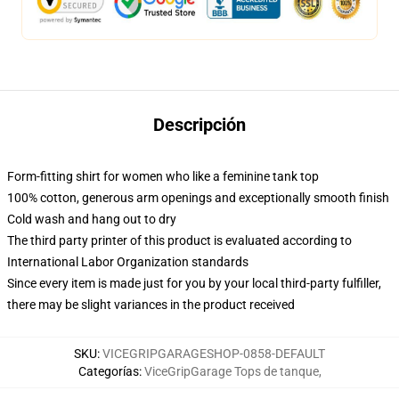
Descripción
Form-fitting shirt for women who like a feminine tank top
100% cotton, generous arm openings and exceptionally smooth finish
Cold wash and hang out to dry
The third party printer of this product is evaluated according to
International Labor Organization standards
Since every item is made just for you by your local third-party fulfiller,
there may be slight variances in the product received
SKU
:
VICEGRIPGARAGESHOP-0858-DEFAULT
Categorías
:
ViceGripGarage Tops de tanque
,