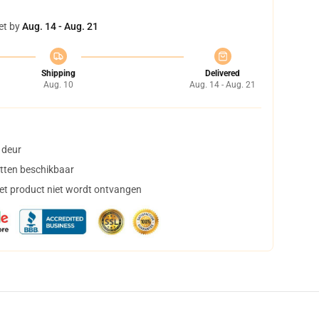
et by
Aug. 14 - Aug. 21
Shipping
Delivered
Aug. 10
Aug. 14 - Aug. 21
 deur
tten beschikbaar
het product niet wordt ontvangen